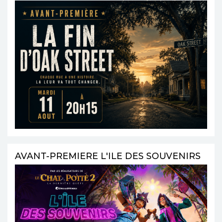
AVANT-PREMIERE L'ILE DES SOUVENIRS