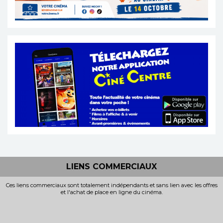
LIENS COMMERCIAUX
Ces liens commerciaux sont totalement indépendants et sans lien avec les offres
et l'achat de place en ligne du cinéma.