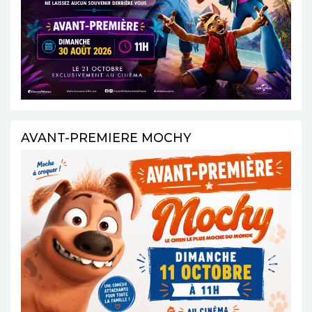
AVANT-PREMIERE MOCHY