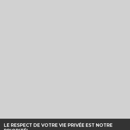
LE RESPECT DE VOTRE VIE PRIVÉE EST NOTRE